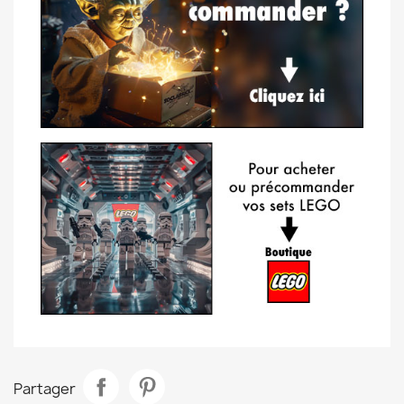
Partager