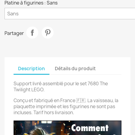
Platine à figurines : Sans
Partager
Description
Détails du produit
Support livré assemblé pour le set 7680 The
Twilight LEGO.
Conçu et fabriqué en France 🇫🇷. La vaisseau, la
plaquette imprimée et les figurines ne sont pas
incluses. Tarif hors livraison.