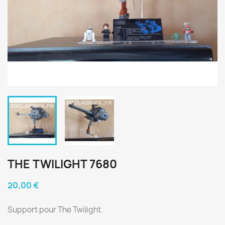
THE TWILIGHT 7680
20,00 €
Support pour The Twilight.