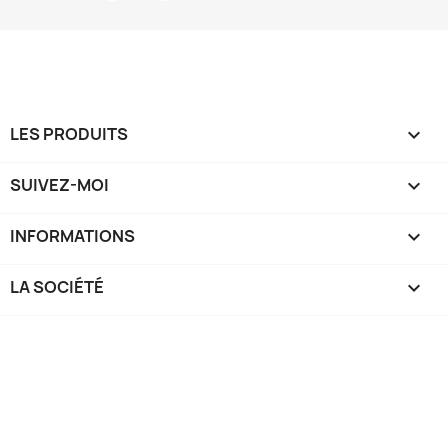
LES PRODUITS

SUIVEZ-MOI

INFORMATIONS

LA SOCIÉTÉ
