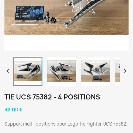


TIE UCS 75382 - 4 POSITIONS
32,00 €
Support multi-positions pour Lego Tie Fighter UCS 75382.