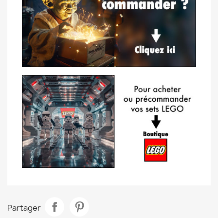
Partager