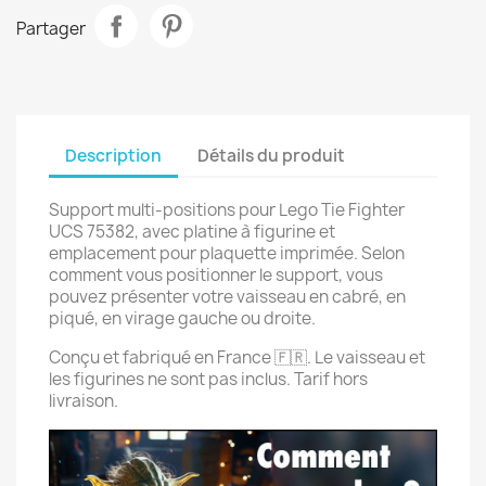
Partager
Description
Détails du produit
Support multi-positions pour Lego Tie Fighter
UCS 75382, avec platine à figurine et
emplacement pour plaquette imprimée. Selon
comment vous positionner le support, vous
pouvez présenter votre vaisseau en cabré, en
piqué, en virage gauche ou droite.
Conçu et fabriqué en France 🇫🇷. Le vaisseau et
les figurines ne sont pas inclus. Tarif hors
livraison.