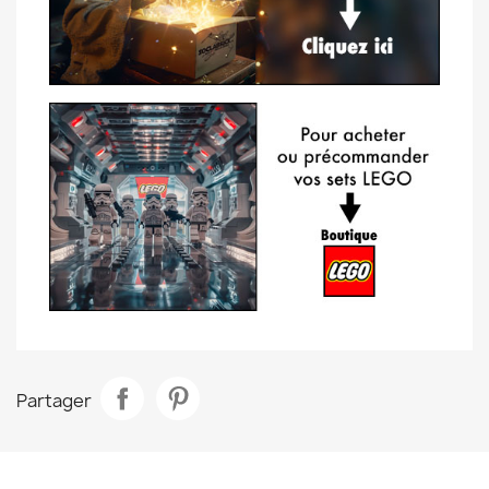
Partager