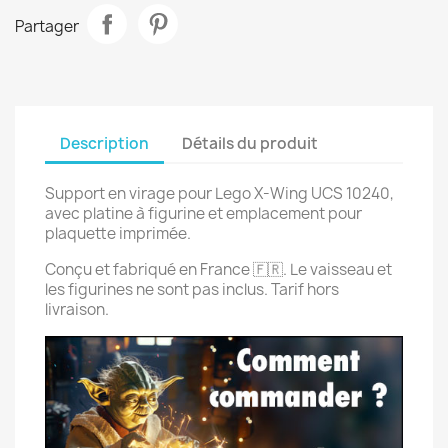
Partager
Description
Détails du produit
Support en virage pour Lego X-Wing UCS 10240,
avec platine à figurine et emplacement pour
plaquette imprimée.
Conçu et fabriqué en France 🇫🇷. Le vaisseau et
les figurines ne sont pas inclus. Tarif hors
livraison.