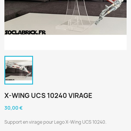
X-WING UCS 10240 VIRAGE
30,00 €
Support en virage pour Lego X-Wing UCS 10240.