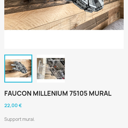
FAUCON MILLENIUM 75105 MURAL
22,00 €
Support mural.