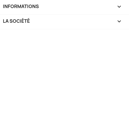
INFORMATIONS

LA SOCIÉTÉ
