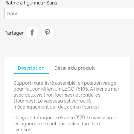
Platine à figurines : Sans
Partager
Description
Détails du produit
Support mural livré assemblé, en position virage
pour Faucon Millenium LEGO 75105. A fixer au mur
avec deux vis (non fournies) et rondelles
(fournies). Le vaisseau est verrouillé
mécaniquement par deux pins (fournis).
Conçu et fabriqué en France 🇫🇷. Le vaisseau et
les figurines ne sont pas inclus. Tarif hors
livraison.